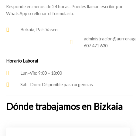
Responde en menos de 24 horas. Puedes llamar, escribir por
WhatsApp o rellenar el formulario.
Bizkaia, País Vasco
administracion@aurreraga
607 471 630
Horario Laboral
Lun–Vie: 9:00 – 18:00
Sáb–Dom: Disponible para urgencias
Dónde trabajamos en Bizkaia