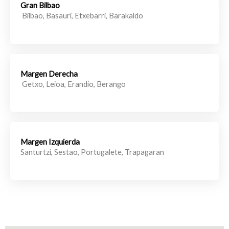
Gran Bilbao
Bilbao, Basauri, Etxebarri, Barakaldo
Margen Derecha
Getxo, Leioa, Erandio, Berango
Margen Izquierda
Santurtzi, Sestao, Portugalete, Trapagaran