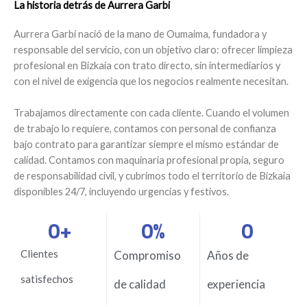
La historia detrás de Aurrera Garbi
Aurrera Garbi nació de la mano de Oumaima, fundadora y
responsable del servicio, con un objetivo claro: ofrecer limpieza
profesional en Bizkaia con trato directo, sin intermediarios y
con el nivel de exigencia que los negocios realmente necesitan.
Trabajamos directamente con cada cliente. Cuando el volumen
de trabajo lo requiere, contamos con personal de confianza
bajo contrato para garantizar siempre el mismo estándar de
calidad. Contamos con maquinaria profesional propia, seguro
de responsabilidad civil, y cubrimos todo el territorio de Bizkaia
disponibles 24/7, incluyendo urgencias y festivos.
0
+
0
%
0
Clientes
Compromiso
Años de
satisfechos
de calidad
experiencia