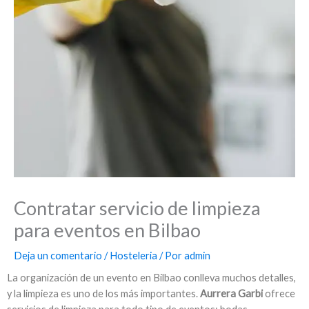
Contratar servicio de limpieza
para eventos en Bilbao
Deja un comentario
/
Hosteleria
/ Por
admin
La organización de un evento en Bilbao conlleva muchos detalles,
y la limpieza es uno de los más importantes.
Aurrera Garbi
ofrece