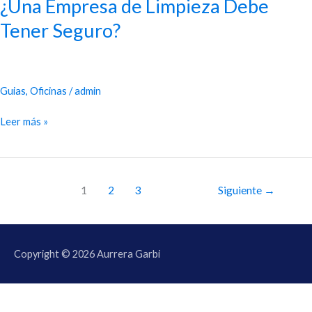
¿Una Empresa de Limpieza Debe
Tener Seguro?
Guias
,
Oficinas
/
admin
Leer más »
1
2
3
Siguiente
→
Copyright © 2026
Aurrera Garbi