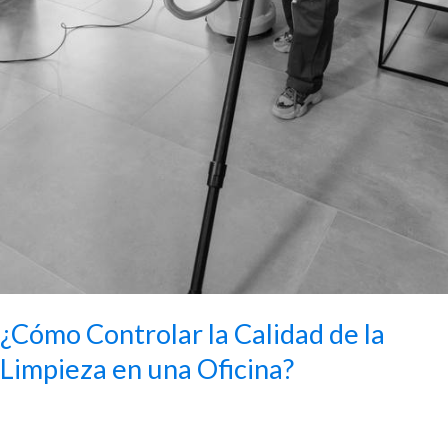
¿Cómo Controlar la Calidad de la
Limpieza en una Oficina?